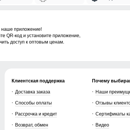
 наше приложение!
те QR-код и установите приложение,
чить доступ к оптовым ценам.
Клиентская поддержка
Почему выбира
Доставка заказа
Наши преимущ
Способы оплаты
Отзывы клиент
Рассрочка и кредит
Сертификаты к
Возврат, обмен
Видео