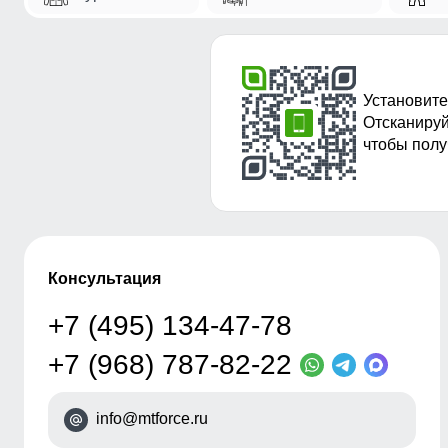
Установите
Отсканируй
чтобы полу
Консультация
+7 (495) 134-47-78
+7 (968) 787-82-22
info@mtforce.ru