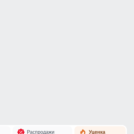
Распродажи
Уценка