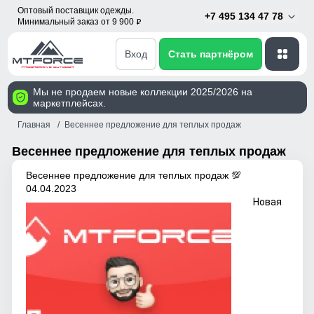
Оптовый поставщик одежды.
+7 495 134 47 78
Минимальный заказ от 9 900
p
Вход
Стать партнёром
Мы не продаем новые коллекции 2025/2026 на
маркетплейсах.
Главная
Весеннее предложение для теплых продаж
Весеннее предложение для теплых продаж
Весеннее предложение для теплых продаж 💯
04.04.2023
Новая