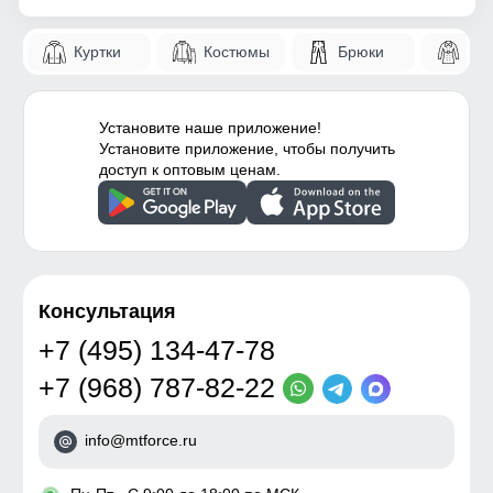
Куртки
Костюмы
Брюки
Па
Установите наше приложение!
Установите приложение, чтобы получить
доступ к оптовым ценам.
Консультация
+7 (495) 134-47-78
+7 (968) 787-82-22
info@mtforce.ru