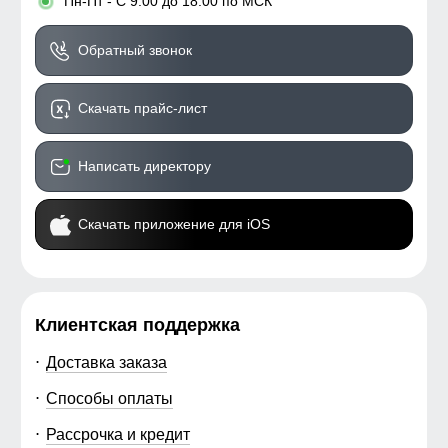
•
Пн-Пт - С 9:00 до 18:00 по МСК
Обратный звонок
Скачать прайс-лист
Написать директору
Скачать приложение для iOS
Клиентская поддержка
Доставка заказа
Способы оплаты
Рассрочка и кредит