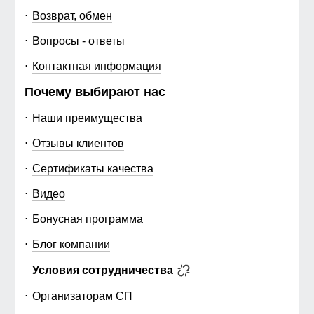
Возврат, обмен
Вопросы - ответы
Контактная информация
Почему выбирают нас
Наши преимущества
Отзывы клиентов
Сертификаты качества
Видео
Бонусная программа
Блог компании
Условия сотрудничества
Организаторам СП