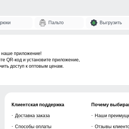
рюки
Пальто
Выгрузить
 наше приложение!
те QR-код и установите приложение,
чить доступ к оптовым ценам.
Клиентская поддержка
Почему выбира
Доставка заказа
Наши преимущ
Способы оплаты
Отзывы клиент