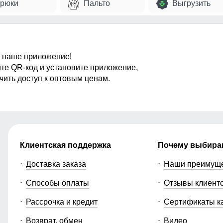
рюки
Пальто
Выгрузить
 наше приложение!
те QR-код и установите приложение,
чить доступ к оптовым ценам.
Клиентская поддержка
Почему выбира
Доставка заказа
Наши преимущ
Способы оплаты
Отзывы клиент
Рассрочка и кредит
Сертификаты к
Возврат, обмен
Видео