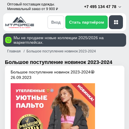
Оптовый поставщик одежды.
+7 495 134 47 78
Минимальный заказ от 9 900
p
Вход
Стать партнёром
Мы не продаем новые коллекции 2025/2026 на
маркетплейсах.
Главная
Большое поступление новинок 2023-2024
Большое поступление новинок 2023-2024
Большое поступление новинок 2023-2024🤩
26.09.2023