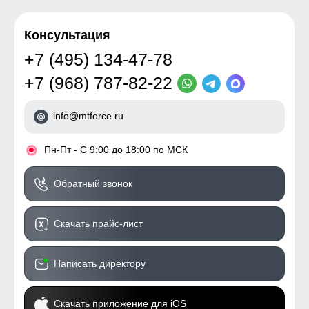
Консультация
+7 (495) 134-47-78
+7 (968) 787-82-22
info@mtforce.ru
•
Пн-Пт - С 9:00 до 18:00 по МСК
Обратный звонок
Скачать прайс-лист
Написать директору
Скачать приложение для iOS