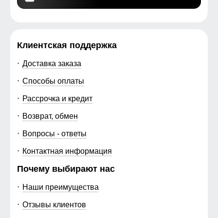
Клиентская поддержка
Доставка заказа
Способы оплаты
Рассрочка и кредит
Возврат, обмен
Вопросы - ответы
Контактная информация
Почему выбирают нас
Наши преимущества
Отзывы клиентов