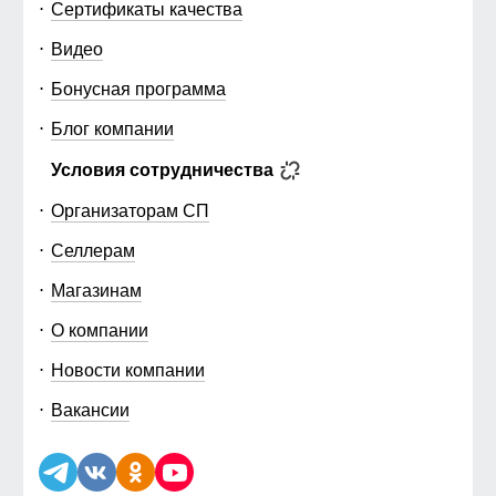
Сертификаты качества
Видео
Бонусная программа
Блог компании
Условия сотрудничества
Организаторам СП
Селлерам
Магазинам
О компании
Новости компании
Вакансии