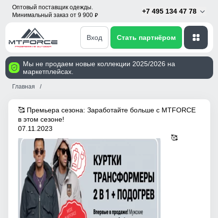
Оптовый поставщик одежды.
+7 495 134 47 78
Минимальный заказ от 9 900
p
Вход
Стать партнёром
Мы не продаем новые коллекции 2025/2026 на
маркетплейсах.
Главная
🥰 Премьера сезона: Заработайте больше с MTFORCE
в этом сезоне!
07.11.2023
🥰