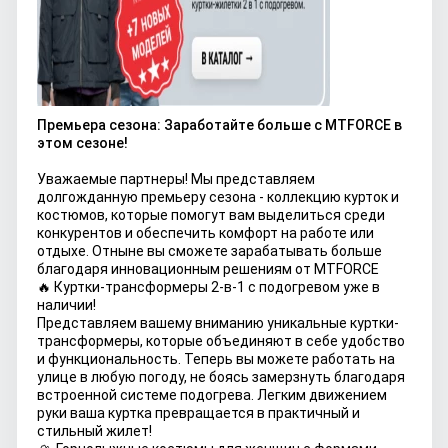
Премьера сезона: Заработайте больше с MTFORCE в
этом сезоне!
Уважаемые партнеры! Мы представляем
долгожданную премьеру сезона - коллекцию курток и
костюмов, которые помогут вам выделиться среди
конкурентов и обеспечить комфорт на работе или
отдыхе. Отныне вы сможете зарабатывать больше
благодаря инновационным решениям от MTFORCE
🔥 Куртки-трансформеры 2-в-1 с подогревом уже в
наличии!
Представляем вашему вниманию уникальные куртки-
трансформеры, которые объединяют в себе удобство
и функциональность. Теперь вы можете работать на
улице в любую погоду, не боясь замерзнуть благодаря
встроенной системе подогрева. Легким движением
руки ваша куртка превращается в практичный и
стильный жилет!