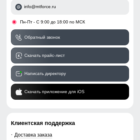
info@mtforce.ru
•
Пн-Пт - С 9:00 до 18:00 по МСК
Обратный звонок
Скачать прайс-лист
Написать директору
Скачать приложение для iOS
Клиентская поддержка
Доставка заказа