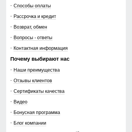
Способы оплаты
Рассрочка и кредит
Возврат, обмен
Вопросы - ответы
Контактная информация
Почему выбирают нас
Наши преимущества
Отзывы клиентов
Сертификаты качества
Видео
Бонусная программа
Блог компании