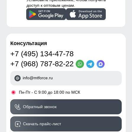
доступ к оптовым ценам.
Консультация
+7 (495) 134-47-78
+7 (968) 787-82-22
info@mtforce.ru
•
Пн-Пт - С 9:00 до 18:00 по МСК
Обратный звонок
Скачать прайс-лист