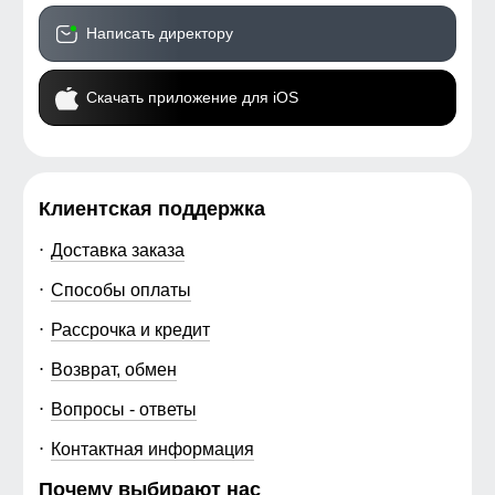
Написать директору
Скачать приложение для iOS
Клиентская поддержка
Доставка заказа
Способы оплаты
Рассрочка и кредит
Возврат, обмен
Вопросы - ответы
Контактная информация
Почему выбирают нас