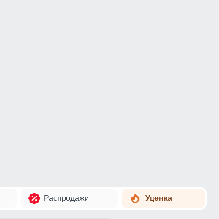
Распродажи
Уценка