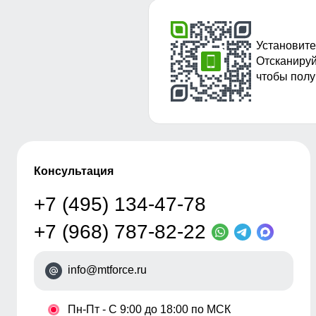
Установите
Отсканируй
чтобы полу
Консультация
+7 (495) 134-47-78
+7 (968) 787-82-22
info@mtforce.ru
•
Пн-Пт - С 9:00 до 18:00 по МСК