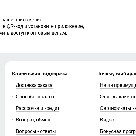
 наше приложение!
те QR-код и установите приложение,
чить доступ к оптовым ценам.
Клиентская поддержка
Почему выбира
Доставка заказа
Наши преимущ
Способы оплаты
Отзывы клиент
Рассрочка и кредит
Сертификаты к
Возврат, обмен
Видео
Вопросы - ответы
Бонусная прог