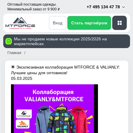
Оптовый поставщик одежды.
+7 495 134 47 78
Минимальный заказ от 9 900
p
Вход
Стать партнёром
Мы не продаем новые коллекции 2025/2026 на
маркетплейсах.
Главная
🌟 Эксклюзивная коллаборация MTFORCE & VALIANLY:
Лучшие цены для оптовиков!
05.03.2025