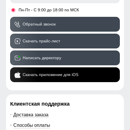
•
Пн-Пт - С 9:00 до 18:00 по МСК
Обратный звонок
Скачать прайс-лист
Написать директору
Скачать приложение для iOS
Клиентская поддержка
Доставка заказа
Способы оплаты