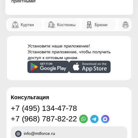
приятными!
Куртки
Костюмы
Брюки
Па
Установите наше приложение!
Установите приложение, чтобы получить
доступ к оптовым ценам.
Консультация
+7 (495) 134-47-78
+7 (968) 787-82-22
info@mtforce.ru