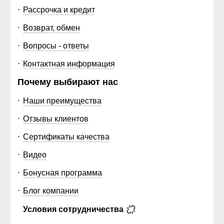
Рассрочка и кредит
Возврат, обмен
Вопросы - ответы
Контактная информация
Почему выбирают нас
Наши преимущества
Отзывы клиентов
Сертификаты качества
Видео
Бонусная программа
Блог компании
Условия сотрудничества