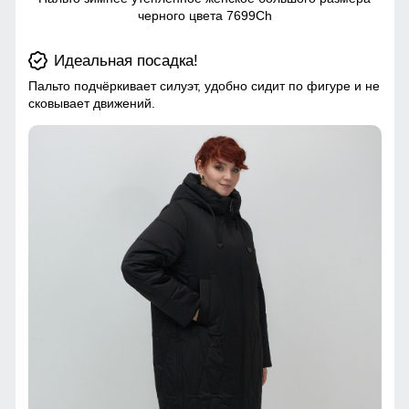
черного цвета 7699Ch
Идеальная посадка!
Пальто подчёркивает силуэт, удобно сидит по фигуре и не
сковывает движений.