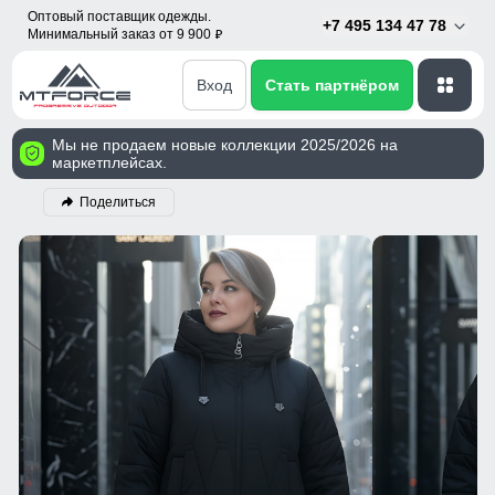
Оптовый поставщик одежды.
+7 495 134 47 78
Минимальный заказ от 9 900
p
Вход
Стать партнёром
Мы не продаем новые коллекции 2025/2026 на
маркетплейсах.
Поделиться