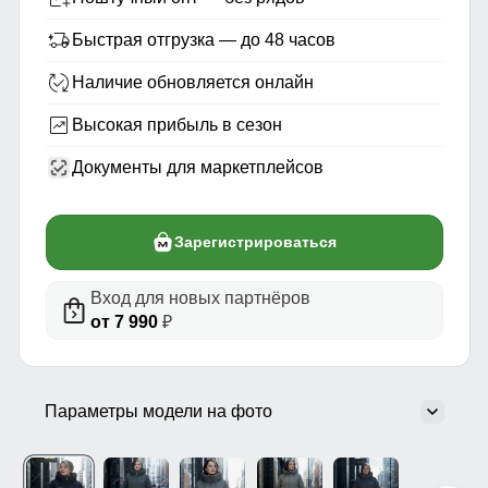
Быстрая отгрузка — до 48 часов
Наличие обновляется онлайн
Высокая прибыль в сезон
Документы для маркетплейсов
Зарегистрироваться
Вход для новых партнёров
от 7 990
₽
Параметры модели на фото