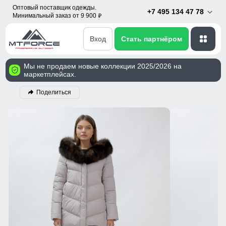
Оптовый поставщик одежды.
+7 495 134 47 78
Минимальный заказ от 9 900
p
Вход
Стать партнёром
Мы не продаем новые коллекции 2025/2026 на
маркетплейсах.
Поделиться