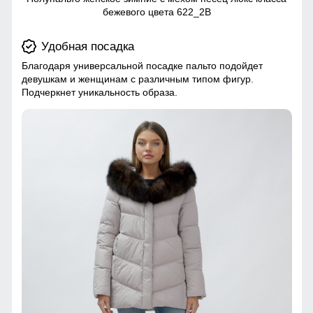
бежевого цвета 622_2B
Удобная посадка
Благодаря универсальной посадке пальто подойдет
девушкам и женщинам с различным типом фигур.
Подчеркнет уникальность образа.