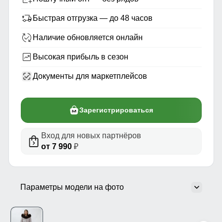
Быстрая отгрузка — до 48 часов
Наличие обновляется онлайн
Высокая прибыль в сезон
Документы для маркетплейсов
Зарегистрироваться
Вход для новых партнёров
от 7 990
₽
Параметры модели на фото