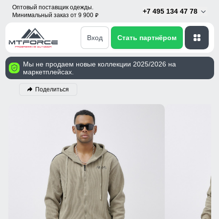
Оптовый поставщик одежды.
+7 495 134 47 78
Минимальный заказ от 9 900
p
Вход
Стать партнёром
Мы не продаем новые коллекции 2025/2026 на
маркетплейсах.
Поделиться