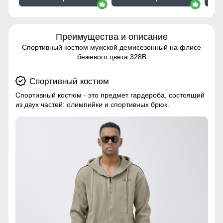
Преимущества и описание
Спортивный костюм мужской демисезонный на флисе
бежевого цвета 328B
Спортивный костюм
Спортивный костюм - это предмет гардероба, состоящий
из двух частей: олимпийки и спортивных брюк.