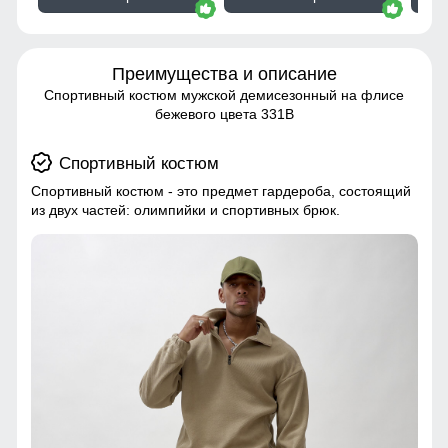
Преимущества и описание
Спортивный костюм мужской демисезонный на флисе
бежевого цвета 331B
Спортивный костюм
Спортивный костюм - это предмет гардероба, состоящий
из двух частей: олимпийки и спортивных брюк.