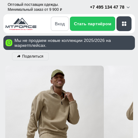
Оптовый поставщик одежды.
+7 495 134 47 78
Минимальный заказ от 9 900
p
Вход
Стать партнёром
Мы не продаем новые коллекции 2025/2026 на
маркетплейсах.
Поделиться