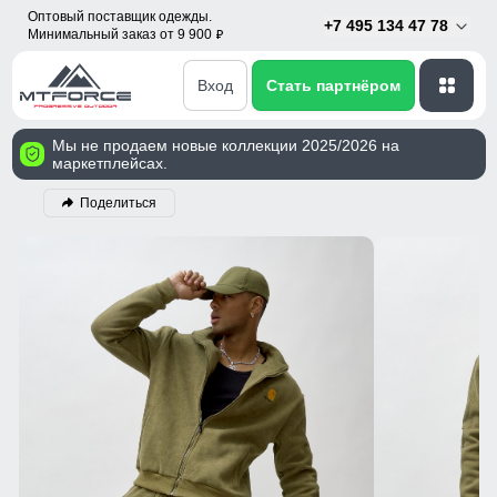
Оптовый поставщик одежды.
+7 495 134 47 78
Минимальный заказ от 9 900
p
Вход
Стать партнёром
Мы не продаем новые коллекции 2025/2026 на
маркетплейсах.
Поделиться