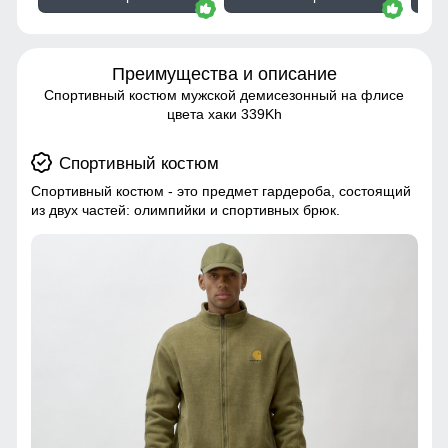
Преимущества и описание
Спортивный костюм мужской демисезонный на флисе
цвета хаки 339Kh
Спортивный костюм
Спортивный костюм - это предмет гардероба, состоящий
из двух частей: олимпийки и спортивных брюк.