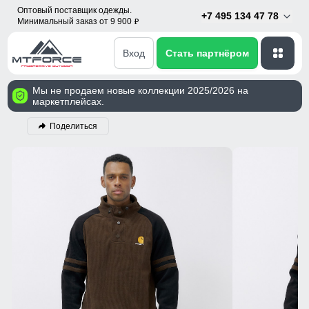
Оптовый поставщик одежды.
+7 495 134 47 78
Минимальный заказ от 9 900
p
Вход
Стать партнёром
Мы не продаем новые коллекции 2025/2026 на
маркетплейсах.
Поделиться