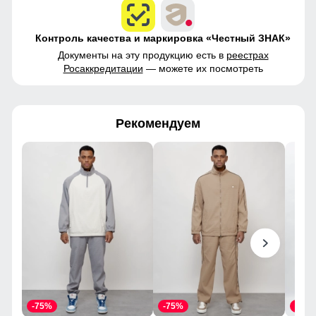
Контроль качества и маркировка «Честный ЗНАК»
Документы на эту продукцию есть в
реестрах
Росаккредитации
— можете их посмотреть
Рекомендуем
-75%
-75%
-55%