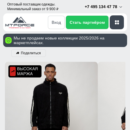
Оптовый поставщик одежды.
+7 495 134 47 78
Минимальный заказ от 9 900
p
Вход
Стать партнёром
Мы не продаем новые коллекции 2025/2026 на
маркетплейсах.
Поделиться