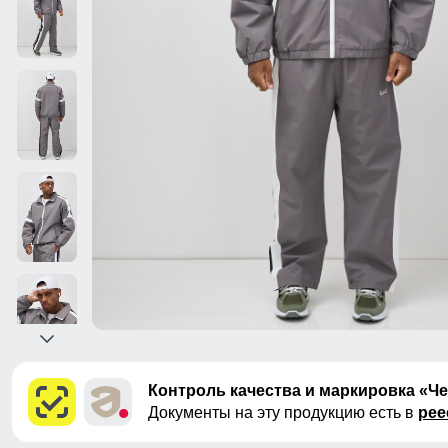
Контроль качества и маркировка «Ч
Документы на эту продукцию есть в
рее