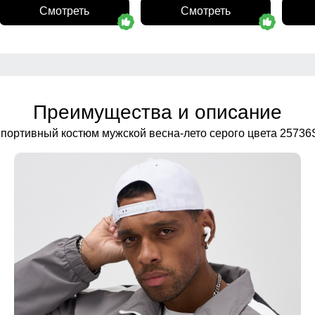
Смотреть
Смотреть
Преимущества и описание
портивный костюм мужской весна-лето серого цвета 25736