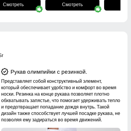
Смотреть
Смотреть
Смо
Sr
Рукав олимпийки с резинкой.
Представляет собой конструктивный элемент,
который обеспечивает удобство и комфорт во время
носки. Резинка на конце рукава позволяет плотно
обхватывать запястье, что помогает удерживать тепло
и предотвращает попадание дождя внутрь. Такой
дизайн также способствует лучшей посадке рукава, не
позволяя ему задираться во время движений.