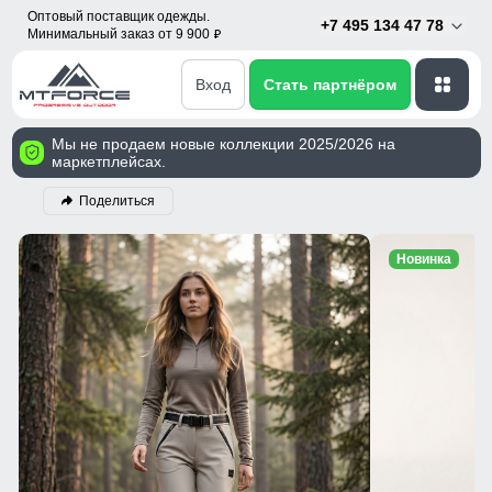
Оптовый поставщик одежды.
+7 495 134 47 78
Минимальный заказ от 9 900
p
Вход
Стать партнёром
Мы не продаем новые коллекции 2025/2026 на
маркетплейсах.
Поделиться
Новинка