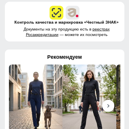
Контроль качества и маркировка «Честный ЗНАК»
Документы на эту продукцию есть в
реестрах
Росаккредитации
— можете их посмотреть
Рекомендуем