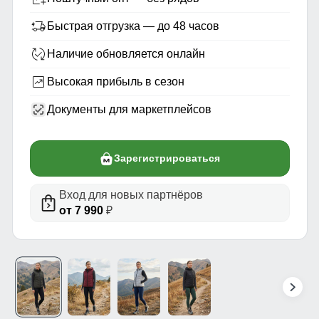
Быстрая отгрузка — до 48 часов
Наличие обновляется онлайн
Высокая прибыль в сезон
Документы для маркетплейсов
Зарегистрироваться
Вход для новых партнёров
от 7 990
₽