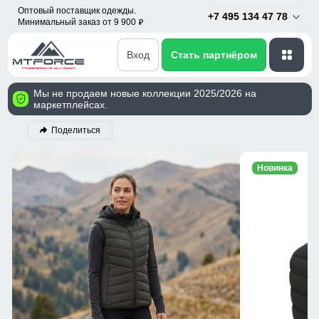
Оптовый поставщик одежды.
+7 495 134 47 78
Минимальный заказ от 9 900
p
Вход
Стать партнёром
Мы не продаем новые коллекции 2025/2026 на
маркетплейсах.
Поделиться
Новинка