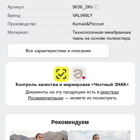
Артикул
9636_2Kh
Бренд
VALIANLY
Производство
Китай
&
Россия
Материал
Технологичная мембранная
ткань на основе полиэстера
Все характеристики и описание
Контроль качества и маркировка «Честный ЗНАК»
Документы на эту продукцию есть в
реестрах
Росаккредитации
— можете их посмотреть
Рекомендуем