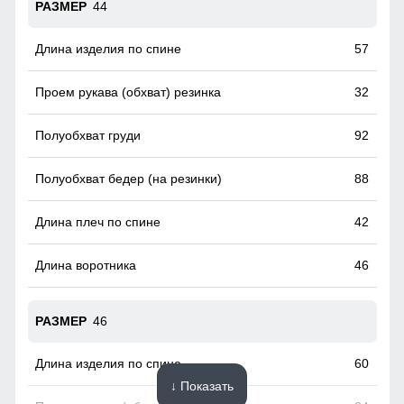
44
57
32
92
88
42
46
46
60
↓ Показать