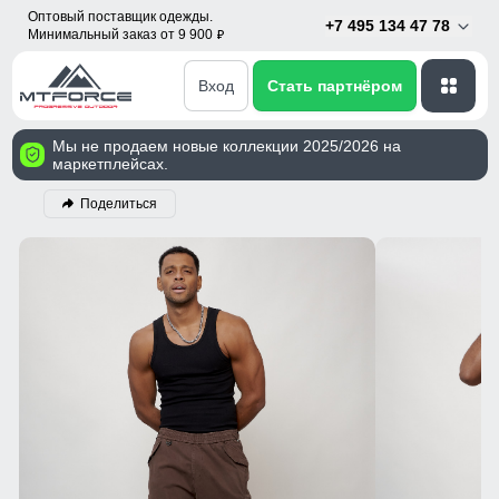
Оптовый поставщик одежды.
+7 495 134 47 78
Минимальный заказ от 9 900
p
Вход
Стать партнёром
Мы не продаем новые коллекции 2025/2026 на
маркетплейсах.
Поделиться