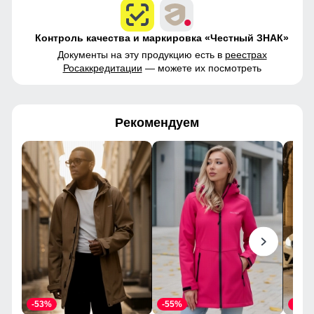
Контроль качества и маркировка «Честный ЗНАК»
Документы на эту продукцию есть в
реестрах
Росаккредитации
— можете их посмотреть
Рекомендуем
-53%
-55%
-43%