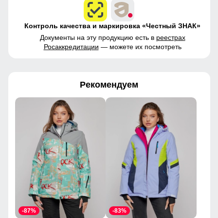
Контроль качества и маркировка «Честный ЗНАК»
Документы на эту продукцию есть в
реестрах
Росаккредитации
— можете их посмотреть
Рекомендуем
-87%
-83%