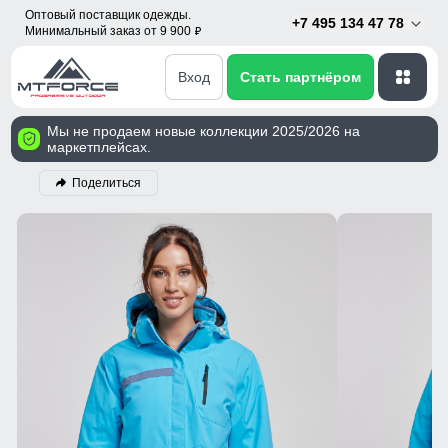
Оптовый поставщик одежды.
+7 495 134 47 78
Минимальный заказ от 9 900
p
Вход
Стать партнёром
Мы не продаем новые коллекции 2025/2026 на
маркетплейсах.
Поделиться