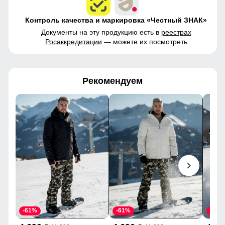
Контроль качества и маркировка «Честный ЗНАК»
Документы на эту продукцию есть в
реестрах
Росаккредитации
— можете их посмотреть
Рекомендуем
-61%
-61%
-61%