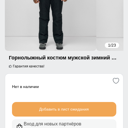
1
/23
Горнолыжный костюм мужской зимний темно-синего цвета 07713TS
Гарантия качества!
Нет в наличии
Добавить в лист ожидания
Вход для новых партнёров