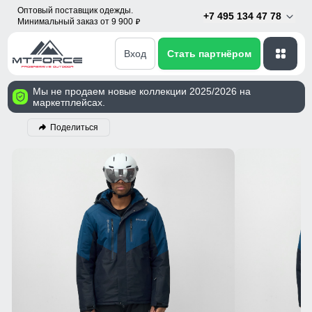
Оптовый поставщик одежды.
+7 495 134 47 78
Минимальный заказ от 9 900
p
Вход
Стать партнёром
Мы не продаем новые коллекции 2025/2026 на
маркетплейсах.
Поделиться