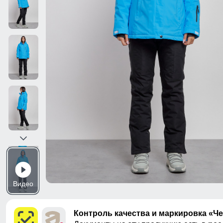
Видео
Контроль качества и маркировка «Ч