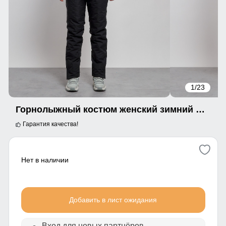
1
/23
Горнолыжный костюм женский зимний голубого цвета 03327Gl
Гарантия качества!
Нет в наличии
Добавить в лист ожидания
Вход для новых партнёров