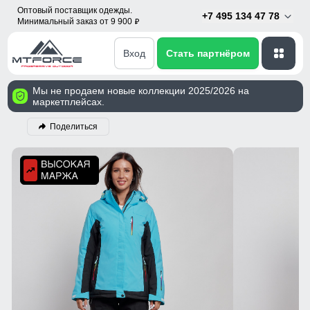
Оптовый поставщик одежды.
+7 495 134 47 78
Минимальный заказ от 9 900
p
Вход
Стать партнёром
Мы не продаем новые коллекции 2025/2026 на
маркетплейсах.
Поделиться