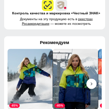
Контроль качества и маркировка «Честный ЗНАК»
Документы на эту продукцию есть в
реестрах
Росаккредитации
— можете их посмотреть
Рекомендуем
-85%
-85%
-85%