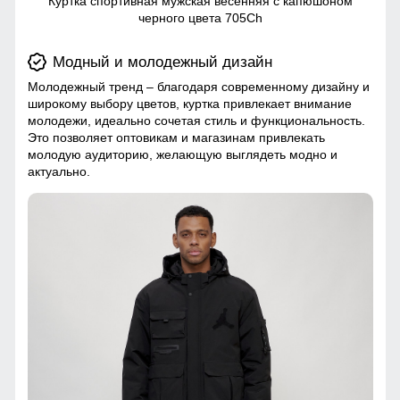
Куртка спортивная мужская весенняя с капюшоном
черного цвета 705Ch
Модный и молодежный дизайн
Молодежный тренд – благодаря современному дизайну и
широкому выбору цветов, куртка привлекает внимание
молодежи, идеально сочетая стиль и функциональность.
Это позволяет оптовикам и магазинам привлекать
молодую аудиторию, желающую выглядеть модно и
актуально.