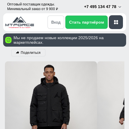
Оптовый поставщик одежды.
+7 495 134 47 78
Минимальный заказ от 9 900
p
Вход
Стать партнёром
Мы не продаем новые коллекции 2025/2026 на
маркетплейсах.
Поделиться