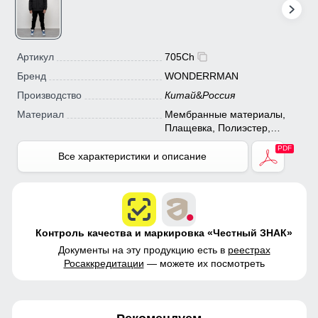
Артикул
705Ch
Бренд
WONDERRMAN
Производство
Китай
&
Россия
Материал
Мембранные материалы,
Плащевка, Полиэстер,
Болонь
Все характеристики и описание
Контроль качества и маркировка «Честный ЗНАК»
Документы на эту продукцию есть в
реестрах
Росаккредитации
— можете их посмотреть