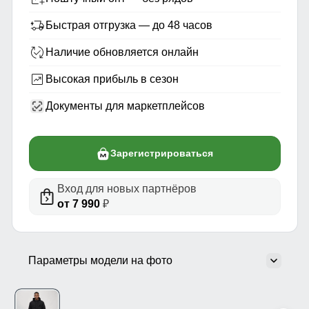
Быстрая отгрузка — до 48 часов
Наличие обновляется онлайн
Высокая прибыль в сезон
Документы для маркетплейсов
Зарегистрироваться
Вход для новых партнёров
от 7 990
₽
Параметры модели на фото