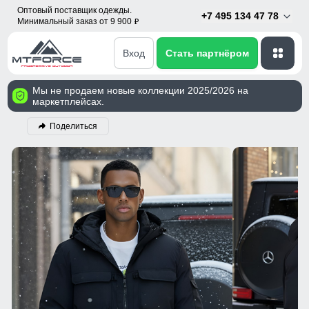
Оптовый поставщик одежды.
+7 495 134 47 78
Минимальный заказ от 9 900
p
Вход
Стать партнёром
Мы не продаем новые коллекции 2025/2026 на
маркетплейсах.
Поделиться