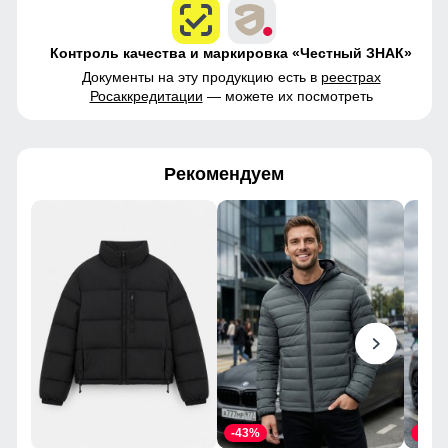
Контроль качества и маркировка «Честный ЗНАК»
Документы на эту продукцию есть в
реестрах
Росаккредитации
— можете их посмотреть
Рекомендуем
-43%
-43%