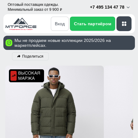
Оптовый поставщик одежды.
+7 495 134 47 78
Минимальный заказ от 9 900
p
Вход
Стать партнёром
Мы не продаем новые коллекции 2025/2026 на
маркетплейсах.
Поделиться