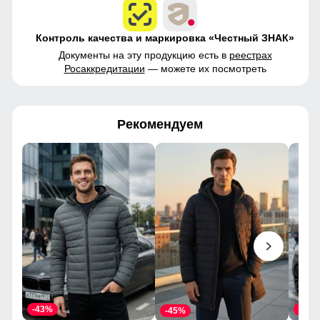
Контроль качества и маркировка «Честный ЗНАК»
Документы на эту продукцию есть в
реестрах
Росаккредитации
— можете их посмотреть
Рекомендуем
-43%
-43%
-45%