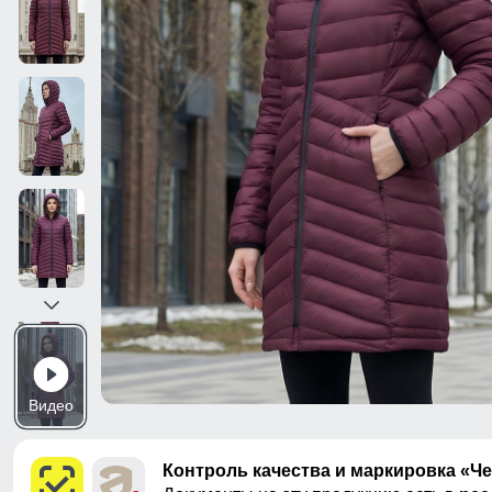
Видео
Контроль качества и маркировка «Ч