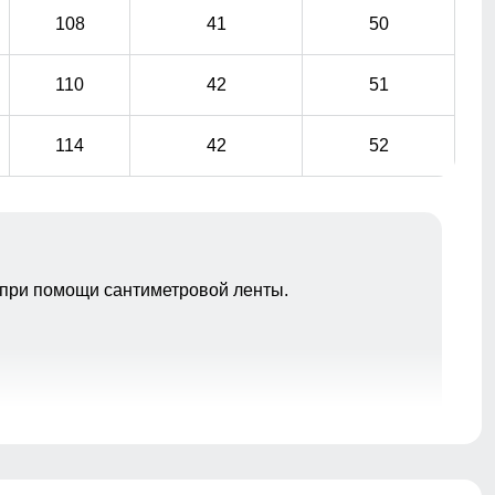
108
41
50
110
42
51
114
42
52
при помощи сантиметровой ленты.