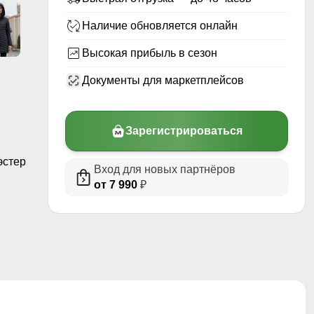
Наличие обновляется онлайн
Высокая прибыль в сезон
Документы для маркетплейсов
Зарегистрироваться
эстер
Вход для новых партнёров
от 7 990
₽