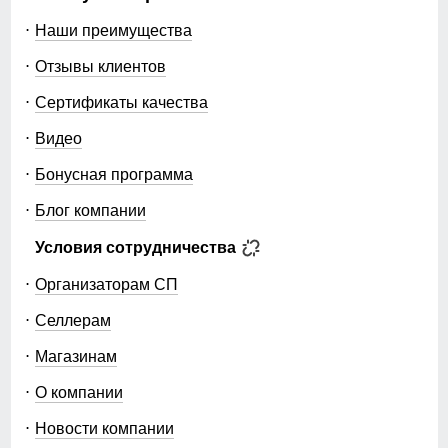
Наши преимущества
Отзывы клиентов
Сертификаты качества
Видео
Бонусная программа
Блог компании
Условия сотрудничества
Организаторам СП
Селлерам
Магазинам
О компании
Новости компании