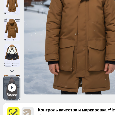
Видео
Контроль качества и маркировка «Ч