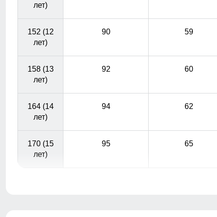
лет)
152 (12
90
59
лет)
158 (13
92
60
лет)
164 (14
94
62
лет)
170 (15
95
65
лет)