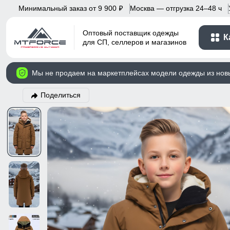
Минимальный заказ от 9 900
Москва — отгрузка 24–48 ч
p
Оптовый поставщик одежды
К
для СП, селлеров и магазинов
Мы не продаем на маркетплейсах модели одежды из нов
Поделиться