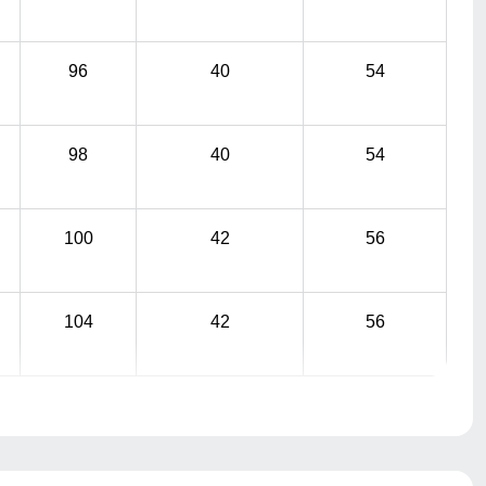
96
40
54
98
40
54
100
42
56
104
42
56