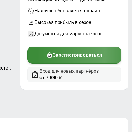
Наличие обновляется онлайн
Высокая прибыль в сезон
Документы для маркетплейсов
Зарегистрироваться
стер,
Вход для новых партнёров
а
от 7 990
₽