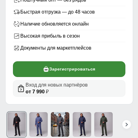
Быстрая отгрузка — до 48 часов
Наличие обновляется онлайн
Высокая прибыль в сезон
Документы для маркетплейсов
Зарегистрироваться
Вход для новых партнёров
от 7 990
₽