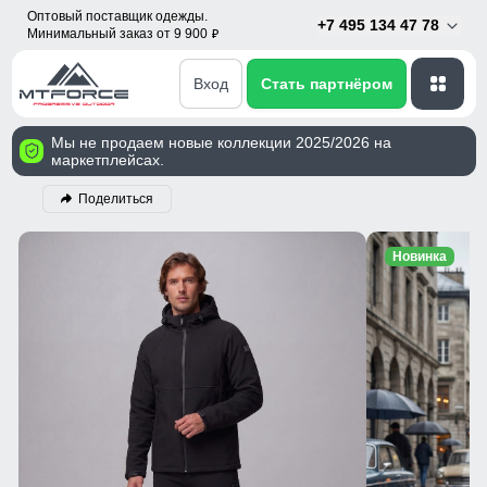
Оптовый поставщик одежды.
+7 495 134 47 78
Минимальный заказ от 9 900
p
Вход
Стать партнёром
Мы не продаем новые коллекции 2025/2026 на
маркетплейсах.
Поделиться
Новинка