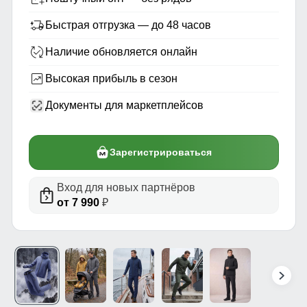
Быстрая отгрузка — до 48 часов
Наличие обновляется онлайн
Высокая прибыль в сезон
Документы для маркетплейсов
Зарегистрироваться
Вход для новых партнёров
от 7 990
₽