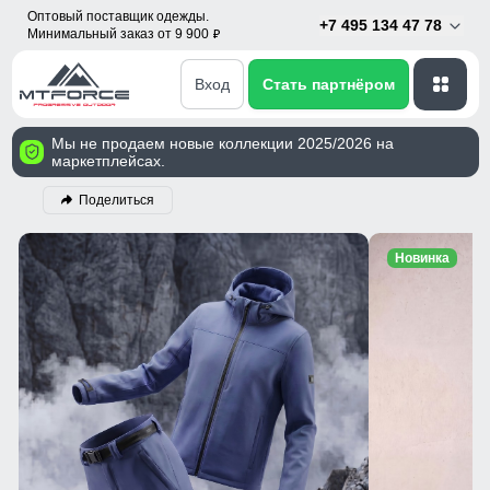
Оптовый поставщик одежды.
+7 495 134 47 78
Минимальный заказ от 9 900
p
Вход
Стать партнёром
Мы не продаем новые коллекции 2025/2026 на
маркетплейсах.
Поделиться
Новинка