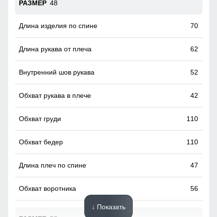
48
70
62
52
42
110
110
47
56
↓ Показать