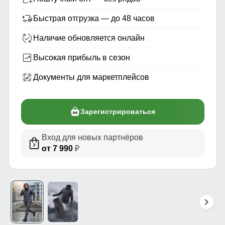
Быстрая отгрузка — до 48 часов
Наличие обновляется онлайн
Высокая прибыль в сезон
Документы для маркетплейсов
Зарегистрироваться
Вход для новых партнёров
от 7 990
₽