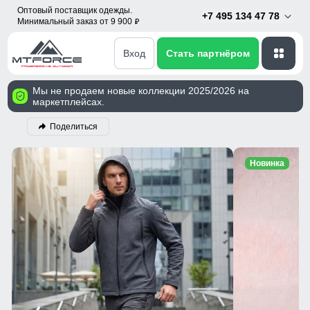
Оптовый поставщик одежды.
+7 495 134 47 78
Минимальный заказ от 9 900
p
Вход
Стать партнёром
Мы не продаем новые коллекции 2025/2026 на
маркетплейсах.
Поделиться
Новинка