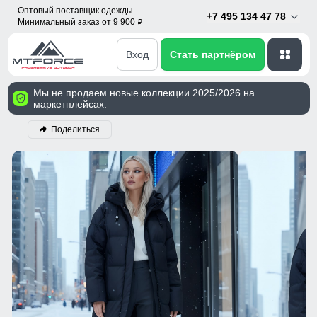
Оптовый поставщик одежды.
+7 495 134 47 78
Минимальный заказ от 9 900
p
Вход
Стать партнёром
Мы не продаем новые коллекции 2025/2026 на
маркетплейсах.
Поделиться