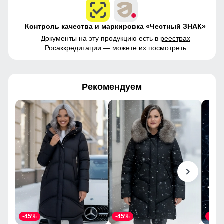
Контроль качества и маркировка «Честный ЗНАК»
Документы на эту продукцию есть в
реестрах
Росаккредитации
— можете их посмотреть
Рекомендуем
-45%
-45%
-45%