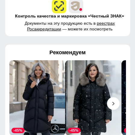
Контроль качества и маркировка «Честный ЗНАК»
Документы на эту продукцию есть в
реестрах
Росаккредитации
— можете их посмотреть
Рекомендуем
-45%
-45%
-45%