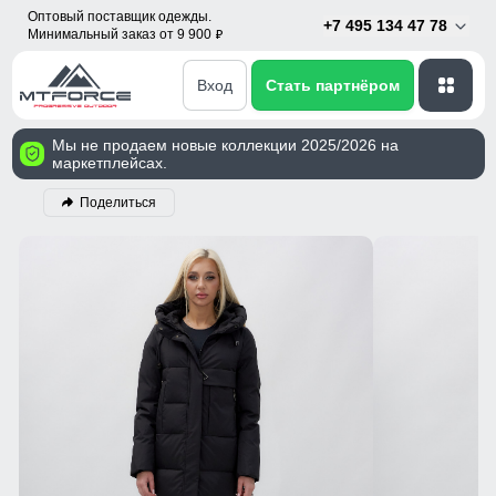
Оптовый поставщик одежды.
+7 495 134 47 78
Минимальный заказ от 9 900
p
Вход
Стать партнёром
Мы не продаем новые коллекции 2025/2026 на
маркетплейсах.
Поделиться