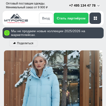
Оптовый поставщик одежды.
+7 495 134 47 78
Минимальный заказ от 9 900
p
Вход
Стать партнёром
Мы не продаем новые коллекции 2025/2026 на
маркетплейсах.
Поделиться