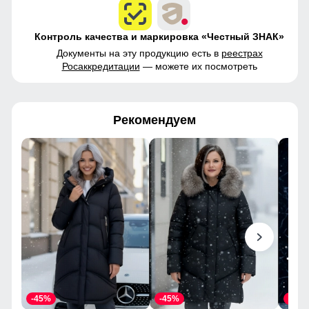
Контроль качества и маркировка «Честный ЗНАК»
Документы на эту продукцию есть в
реестрах
Росаккредитации
— можете их посмотреть
Рекомендуем
-45%
-45%
-45%