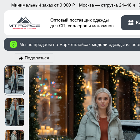
Минимальный заказ от 9 900
Москва — отгрузка 24–48 ч
p
Оптовый поставщик одежды
К
для СП, селлеров и магазинов
Мы не продаем на маркетплейсах модели одежды из нов
Поделиться