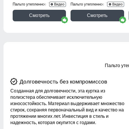
Пальто утепленное 7747Ch
Пальто утепленное 7745Ch
Видео
Видео
Смотреть
Смотреть
Пальто уте
Долговечность без компромиссов
Созданная для долговечности, эта куртка из
полиэстера обеспечивает исключительную
износостойкость. Материал выдерживает множество
стирок, сохраняя первоначальный вид и качество на
протяжении многих лет. Инвестиция в стиль и
надежность, которая окупится с годами.