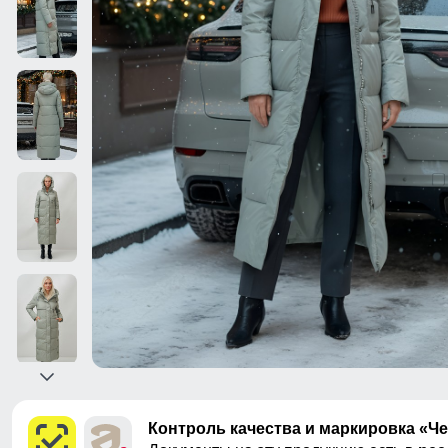
Контроль качества и маркировка «Ч