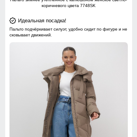
коричневого цвета 7748SK
Идеальная посадка!
Пальто подчёркивает силуэт, удобно сидит по фигуре и не
сковывает движений.