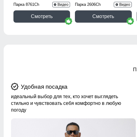
Парка 8761Ch
Парка 2606Ch
Видео
Видео
Смотреть
Смотреть
П
Удобная посадка
идеальный выбор для тех, кто хочет выглядеть
стильно и чувствовать себя комфортно в любую
погоду