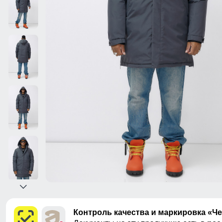
Контроль качества и маркировка «Ч