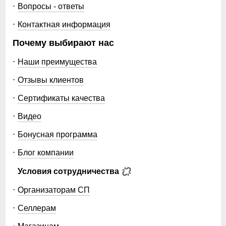
Вопросы - ответы
Контактная информация
Почему выбирают нас
Наши преимущества
Отзывы клиентов
Сертификаты качества
Видео
Бонусная программа
Блог компании
Условия сотрудничества
Организаторам СП
Селлерам