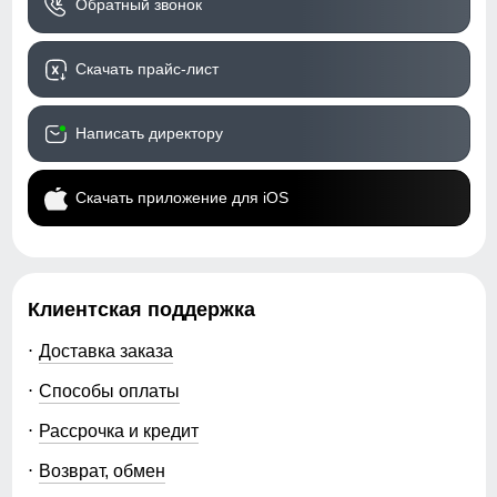
Обратный звонок
Скачать прайс-лист
Написать директору
Скачать приложение для iOS
Клиентская поддержка
Доставка заказа
Способы оплаты
Рассрочка и кредит
Возврат, обмен