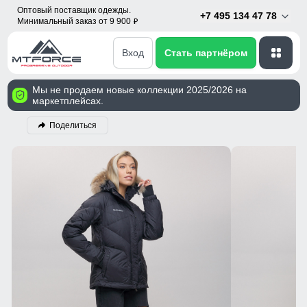
Оптовый поставщик одежды.
+7 495 134 47 78
Минимальный заказ от 9 900
p
Вход
Стать партнёром
Мы не продаем новые коллекции 2025/2026 на
маркетплейсах.
Поделиться