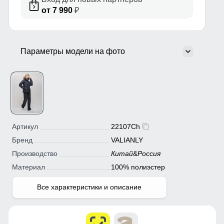
от 7 990
₽
Параметры модели на фото
Артикул
22107Ch
Бренд
VALIANLY
Производство
Китай
&
Россия
Материал
100% полиэстер
Все характеристики и описание