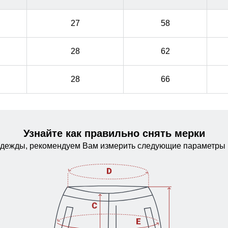
27
58
28
62
28
66
Узнайте как правильно снять мерки
одежды, рекомендуем Вам измерить следующие параметры 