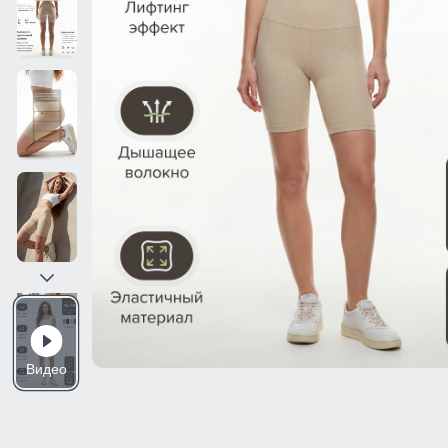
Видео