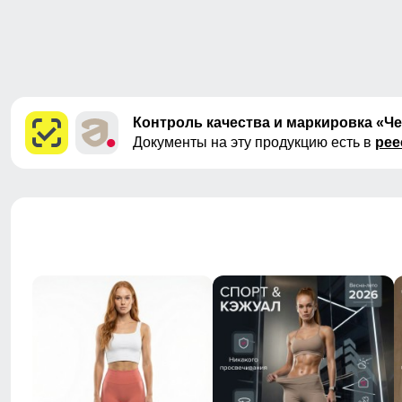
Контроль качества и маркировка «Ч
Документы на эту продукцию есть в
рее