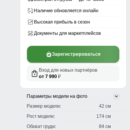
Наличие обновляется онлайн
Высокая прибыль в сезон
Документы для маркетплейсов
Зарегистрироваться
Вход для новых партнёров
от 7 990
₽
Параметры модели на фото
Размер модели:
42 см
Рост модели:
174 см
Обхват груди:
84 см