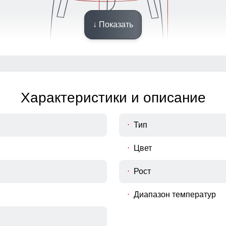
↓ Показать
Характеристики и описание
Тип
Цвет
Рост
Диапазон температур