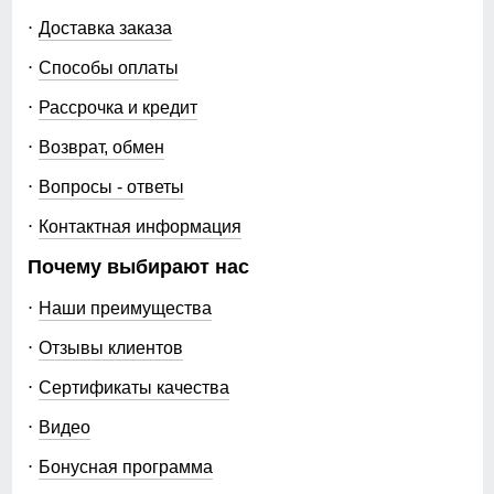
Доставка заказа
Способы оплаты
Рассрочка и кредит
Возврат, обмен
Вопросы - ответы
Контактная информация
Почему выбирают нас
Наши преимущества
Отзывы клиентов
Сертификаты качества
Видео
Бонусная программа