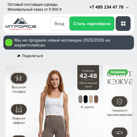
Оптовый поставщик одежды.
+7 495 134 47 78
Минимальный заказ от 9 900
p
Вход
Стать партнёром
Мы не продаем новые коллекции 2025/2026 на
маркетплейсах.
Поделиться
Новинка