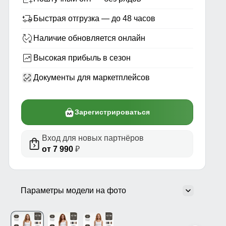
Быстрая отгрузка — до 48 часов
Наличие обновляется онлайн
Высокая прибыль в сезон
Документы для маркетплейсов
Зарегистрироваться
Вход для новых партнёров
от 7 990
₽
Параметры модели на фото