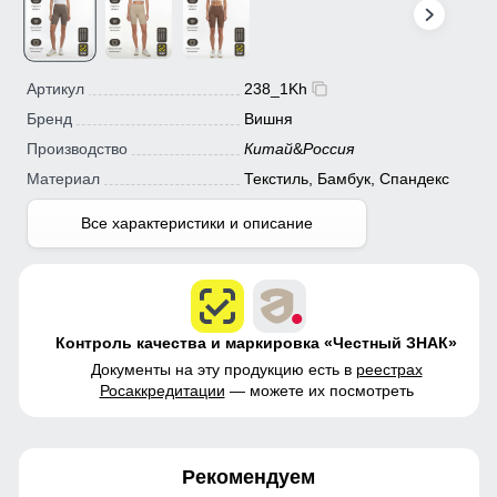
Артикул
238_1Kh
Бренд
Вишня
Производство
Китай
&
Россия
Материал
Текстиль, Бамбук, Спандекс
Все характеристики и описание
Контроль качества и маркировка «Честный ЗНАК»
Документы на эту продукцию есть в
реестрах
Росаккредитации
— можете их посмотреть
Рекомендуем