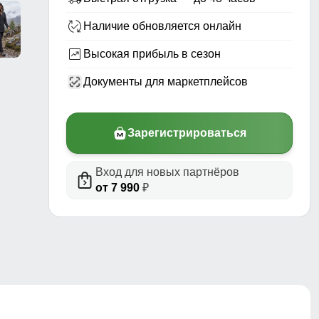
Наличие обновляется онлайн
Высокая прибыль в сезон
Документы для маркетплейсов
Зарегистрироваться
Вход для новых партнёров
риал,
от 7 990
₽