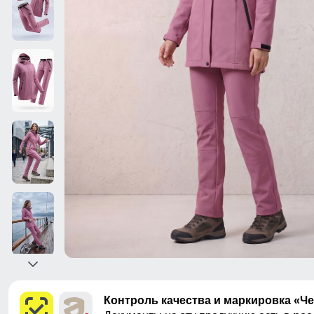
Контроль качества и маркировка «Ч