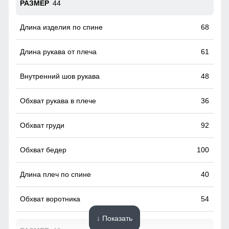
44
68
61
48
36
92
100
40
54
↓ Показать