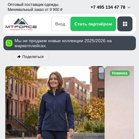
Оптовый поставщик одежды.
+7 495 134 47 78
Минимальный заказ от 9 900
p
Вход
Стать партнёром
Мы не продаем новые коллекции 2025/2026 на
маркетплейсах.
Поделиться
Новинка