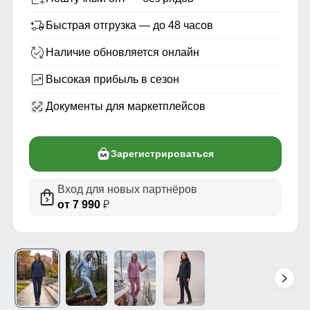
Быстрая отгрузка — до 48 часов
Наличие обновляется онлайн
Высокая прибыль в сезон
Документы для маркетплейсов
Зарегистрироваться
Вход для новых партнёров
от 7 990
₽