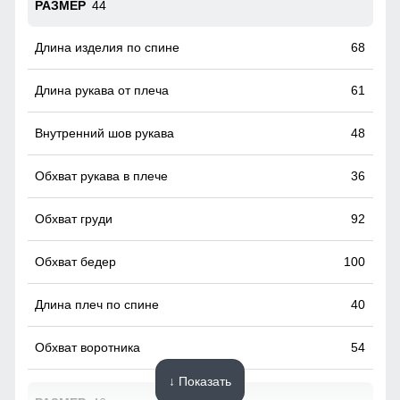
44
68
61
48
36
92
100
40
54
↓ Показать