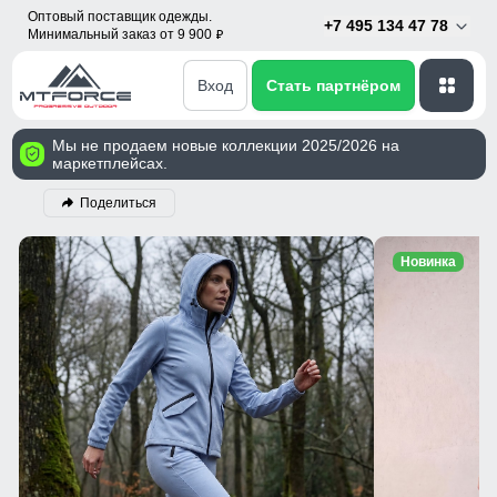
Оптовый поставщик одежды.
+7 495 134 47 78
Минимальный заказ от 9 900
p
Вход
Стать партнёром
Мы не продаем новые коллекции 2025/2026 на
маркетплейсах.
Поделиться
Новинка