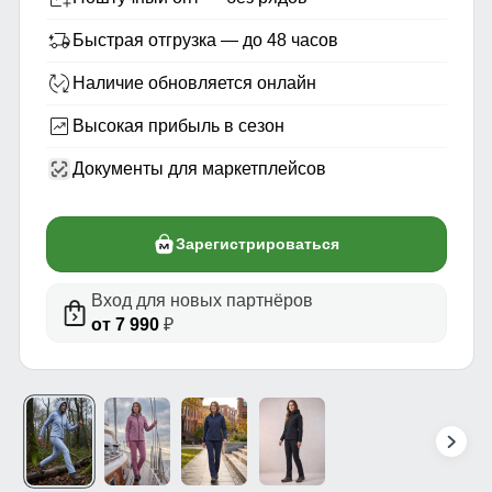
Быстрая отгрузка — до 48 часов
Наличие обновляется онлайн
Высокая прибыль в сезон
Документы для маркетплейсов
Зарегистрироваться
Вход для новых партнёров
от 7 990
₽