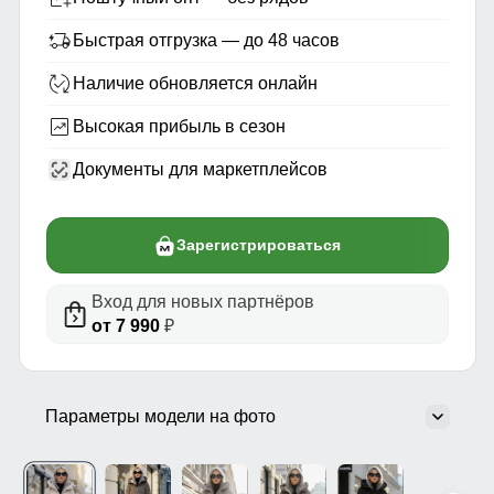
Быстрая отгрузка — до 48 часов
Наличие обновляется онлайн
Высокая прибыль в сезон
Документы для маркетплейсов
Зарегистрироваться
Вход для новых партнёров
от 7 990
₽
Параметры модели на фото