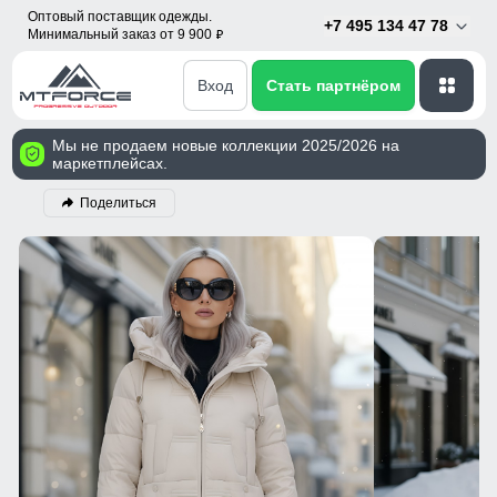
Оптовый поставщик одежды.
+7 495 134 47 78
Минимальный заказ от 9 900
p
Вход
Стать партнёром
Мы не продаем новые коллекции 2025/2026 на
маркетплейсах.
Поделиться