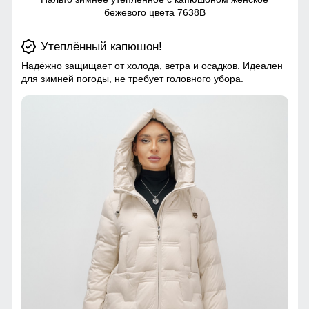
бежевого цвета 7638B
Утеплённый капюшон!
Надёжно защищает от холода, ветра и осадков. Идеален
для зимней погоды, не требует головного убора.