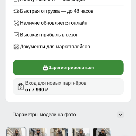
Быстрая отгрузка — до 48 часов
Наличие обновляется онлайн
Высокая прибыль в сезон
Документы для маркетплейсов
Зарегистрироваться
Вход для новых партнёров
от 7 990
₽
Параметры модели на фото