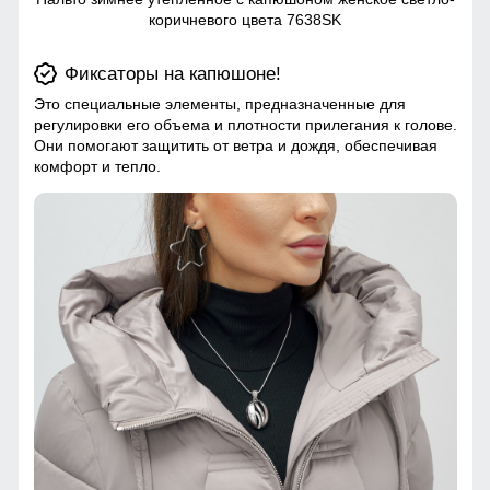
коричневого цвета 7638SK
Фиксаторы на капюшоне!
Это специальные элементы, предназначенные для
регулировки его объема и плотности прилегания к голове.
Они помогают защитить от ветра и дождя, обеспечивая
комфорт и тепло.