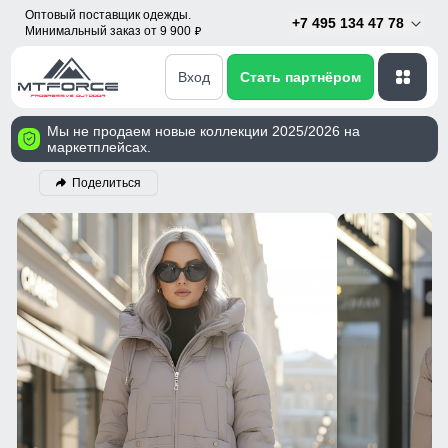
Оптовый поставщик одежды.
+7 495 134 47 78
Минимальный заказ от 9 900
p
Вход
Стать партнёром
Мы не продаем новые коллекции 2025/2026 на
маркетплейсах.
Поделиться