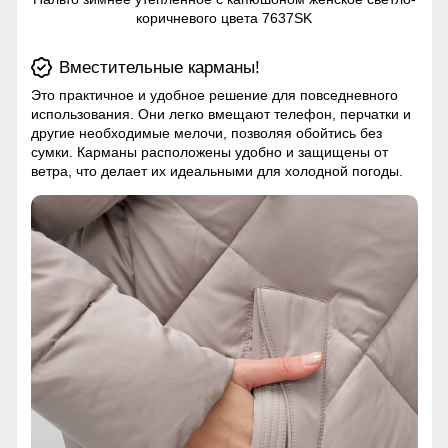
коричневого цвета 7637SK
Вместительные карманы!
Это практичное и удобное решение для повседневного
использования. Они легко вмещают телефон, перчатки и
другие необходимые мелочи, позволяя обойтись без
сумки. Карманы расположены удобно и защищены от
ветра, что делает их идеальными для холодной погоды.