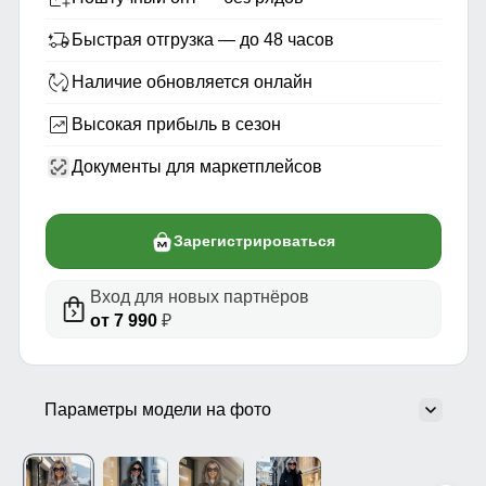
Быстрая отгрузка — до 48 часов
Наличие обновляется онлайн
Высокая прибыль в сезон
Документы для маркетплейсов
Зарегистрироваться
Вход для новых партнёров
от 7 990
₽
Параметры модели на фото