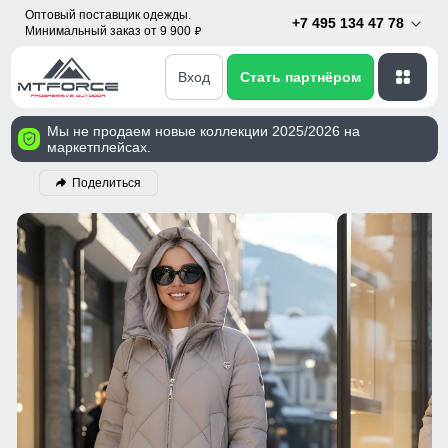
Оптовый поставщик одежды.
+7 495 134 47 78
Минимальный заказ от 9 900
p
Вход
Стать партнёром
Мы не продаем новые коллекции 2025/2026 на
маркетплейсах.
Поделиться