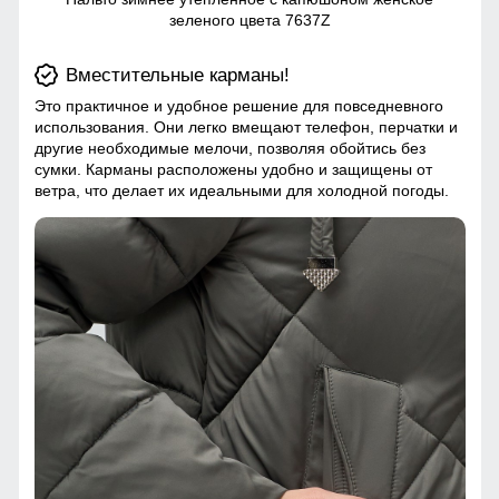
зеленого цвета 7637Z
Вместительные карманы!
Это практичное и удобное решение для повседневного
использования. Они легко вмещают телефон, перчатки и
другие необходимые мелочи, позволяя обойтись без
сумки. Карманы расположены удобно и защищены от
ветра, что делает их идеальными для холодной погоды.