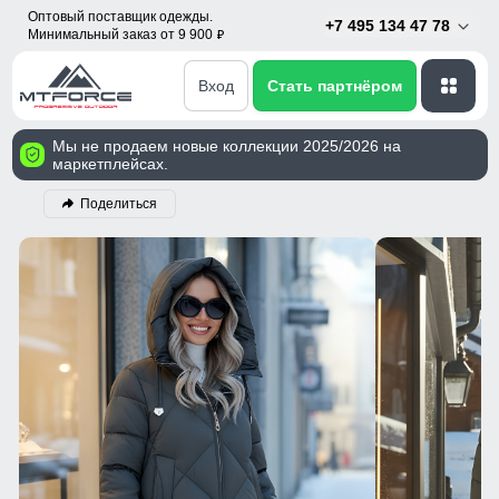
Оптовый поставщик одежды.
+7 495 134 47 78
Минимальный заказ от 9 900
p
Вход
Стать партнёром
Мы не продаем новые коллекции 2025/2026 на
маркетплейсах.
Поделиться