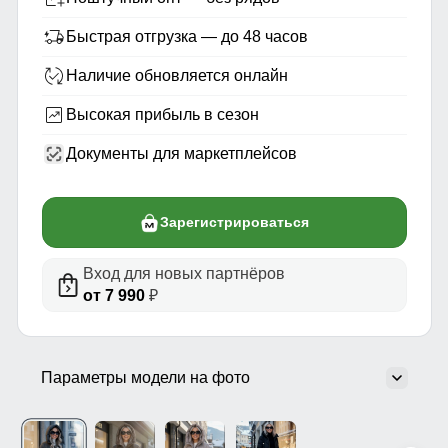
Быстрая отгрузка — до 48 часов
Наличие обновляется онлайн
Высокая прибыль в сезон
Документы для маркетплейсов
Зарегистрироваться
Вход для новых партнёров
от 7 990
₽
Параметры модели на фото