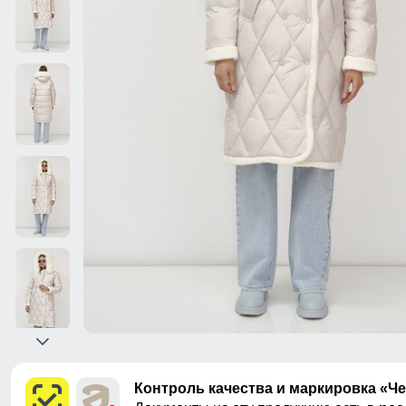
Контроль качества и маркировка «Ч