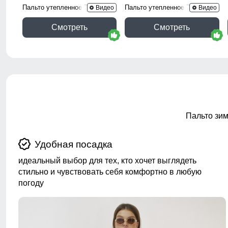
Пальто утепленное 7747Ch
Пальто утепленное 7745Ch
Видео
Видео
Смотреть
Смотреть
Пальто зим
Удобная посадка
идеальный выбор для тех, кто хочет выглядеть
стильно и чувствовать себя комфортно в любую
погоду